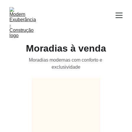
Moradias à venda
Moradias modernas com conforto e 
exclusividade